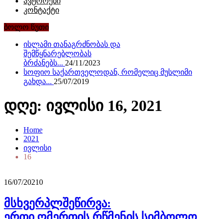
ავტორები
კონტაქტი
ბოლო წუთი
ისლამი თანაგრძნობას და
შემწყნარებლობას
ბრძანებს...
24/11/2023
სოფიო საქართველოდან, რომელიც მუსლიმი
გახდა...
25/07/2019
დღე: ივლისი 16, 2021
Home
2021
ივლისი
16
16/07/2021
0
მსხვერპლშეწირვა:
ერთი ღმერთის რწმენის სიმბოლო