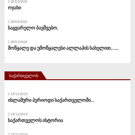
28/03/2020
ოჯახი
28/03/2020
საყვარელო ბავშვებო,
28/03/2020
მოწყალე და უმოწყალესი ალლაჰის სახელით,…...
ᲡᲐᲥᲐᲠᲗᲕᲔᲚᲝᲡ
19/11/2019
ისლამური პერიოდი საქართველოში...
19/11/2019
საქართველოს ისტორია
19/11/2019