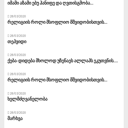
იმამი აზამი ებუ ჰანიფე და ღვთისგმობა...
28/03/2020
რელიგიის როლი მსოფლიო მშვიდობისთვის...
28/03/2020
თეჰვიდი
28/03/2020
ქება-დიდება მხოლოდ უზენაეს ალლაჰს ეკუთვნის....
28/03/2020
რელიგიის როლი მსოფლიო მშვიდობისთვის...
28/03/2020
ხელმძღვანელობა
28/03/2020
მარხვა