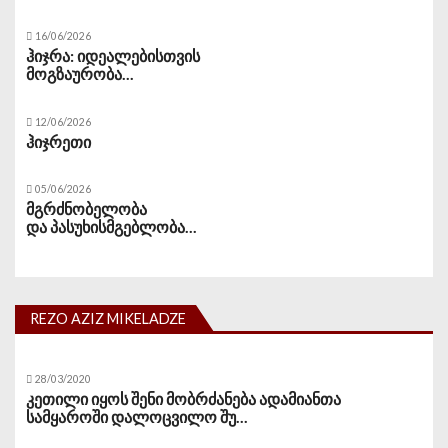
16/06/2026
ჰიჯრა: იდეალებისთვის
მოგზაურობა...
12/06/2026
ჰიჯრეთი
05/06/2026
მგრძნობელობა
და პასუხისმგებლობა...
REZO AZIZ MIKELADZE
28/03/2020
კეთილი იყოს შენი მობრძანება ადამიანთა
სამყაროში დალოცვილო შუ...