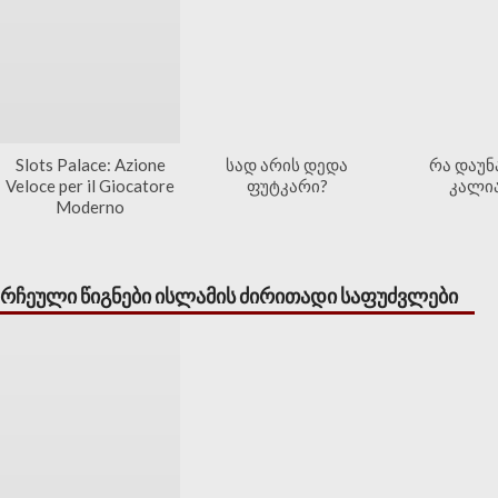
Slots Palace: Azione
სად არის დედა
რა დაუნ
Veloce per il Giocatore
ფუტკარი?
კალი
Moderno
რჩეული წიგნები ისლამის ძირითადი საფუძვლები