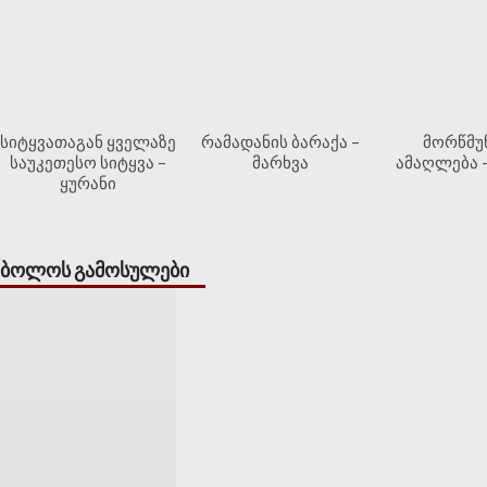
სიტყვათაგან ყველაზე
რამადანის ბარაქა –
მორწმუ
საუკეთესო სიტყვა –
მარხვა
ამაღლება 
ყურანი
ბოლოს გამოსულები