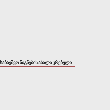
საბავშვო წიგნების ახალი კრებული