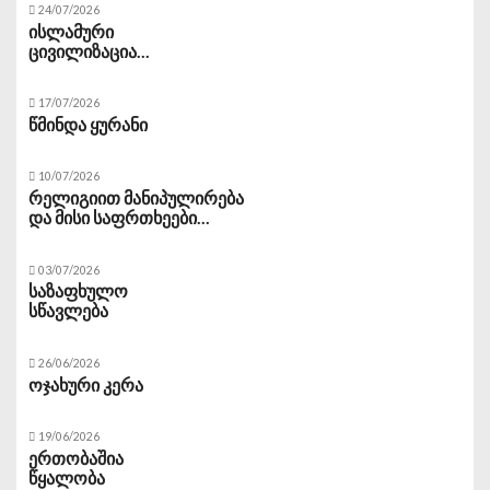
24/07/2026
ისლამური
ცივილიზაცია...
17/07/2026
წმინდა ყურანი
10/07/2026
რელიგიით მანიპულირება
და მისი საფრთხეები...
03/07/2026
საზაფხულო
სწავლება
26/06/2026
ოჯახური კერა
19/06/2026
ერთობაშია
წყალობა