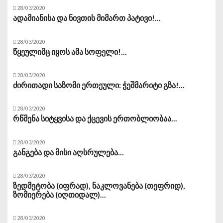
28/03/2020
ადამიანისა და ნივთის მიმართ პატივი!...
28/03/2020
წყეულიმც იყოს ამა სოფელი!...
28/03/2020
ძირითადი საზომი ერთეული: ჭეშმარიტი გზა!...
28/03/2020
რწმენა სიტყვისა და ქცევის ერთობლიობაა...
28/03/2020
განგება და მისი აღსრულება...
28/03/2020
ზედმეტობა (იფრად), ნაკლოვანება (თეფრიდ),
ზომიერება (იღთიდალ)...
28/03/2020