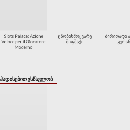
Slots Palace: Azione
ცნობისმოყვარე
ძირითადი ა
Veloce per il Giocatore
შიფშაქი
ყურან
Moderno
ჰადისებით ვსწავლობ