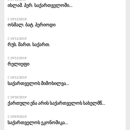
ისლამ. პერ. საქართველოში...
19/11/2019
ოსმალ. ბატ. პერიოდი
19/11/2019
რუს. მართ. საქართ.
19/11/2019
რელიეფი
19/11/2019
საქართველოს მიმოხილვა...
19/10/2019
ქართული ენა არის საქართველოს სახელმწ...
19/09/2019
საქართველოს ეკონომიკა...