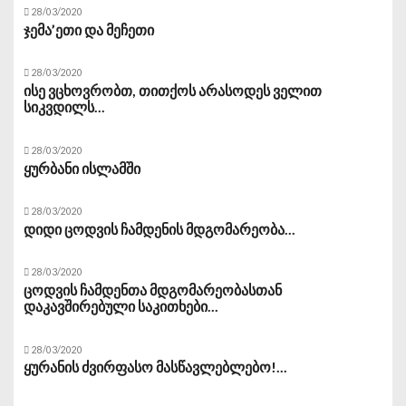
28/03/2020
ჯემა’ეთი და მეჩეთი
28/03/2020
ისე ვცხოვრობთ, თითქოს არასოდეს ველით
სიკვდილს...
28/03/2020
ყურბანი ისლამში
28/03/2020
დიდი ცოდვის ჩამდენის მდგომარეობა...
28/03/2020
ცოდვის ჩამდენთა მდგომარეობასთან
დაკავშირებული საკითხები...
28/03/2020
ყურანის ძვირფასო მასწავლებლებო!...