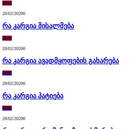
Read
20/02/2020
0
რა კარგია მისალმება
Read
20/02/2020
0
რა კარგია ავადმყოფების გახარება
Read
20/02/2020
0
რა კარგია პატიება
Read
20/02/2020
0