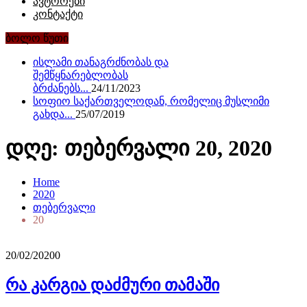
ავტორები
კონტაქტი
ბოლო წუთი
ისლამი თანაგრძნობას და
შემწყნარებლობას
ბრძანებს...
24/11/2023
სოფიო საქართველოდან, რომელიც მუსლიმი
გახდა...
25/07/2019
დღე: თებერვალი 20, 2020
Home
2020
თებერვალი
20
20/02/2020
0
რა კარგია დაძმური თამაში