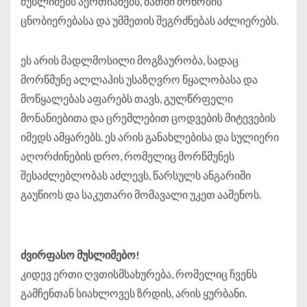
მუსლიმებს აერთიანებს, მათში მონობის
ცნობიერებასა და უმმეთის შეგრძნებას აძლიერებს.
ეს არის მადლმოსილი მოგზაურობა, სადაც
მორწმუნე ალლაჰის უსაზღვრო წყალობასა და
მოწყალებას აფარებს თავს, გულწრფელი
მონანიებითა და ცრემლებით ცოდვების მიტევების
იმედს ამყარებს. ეს არის განახლებისა და სულიერი
აღორძინების დრო, რომელიც მორწმუნეს
შესაძლებლობას აძლევს, წარსულს ანგარიში
გაუწიოს და საკუთარი მომავალი უკეთ ააშენოს.
ძვირფასო
მუსლიმებო
!
კიდევ ერთი ღვთისმსახურება, რომელიც ჩვენს
გამჩენთან სიახლოვეს ზრდის, არის ყურბანი.