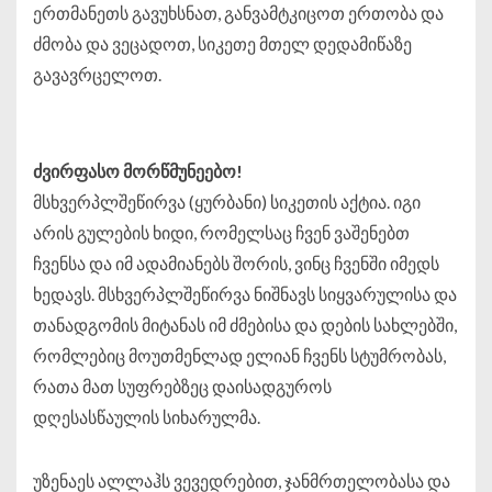
ერთმანეთს გავუხსნათ, განვამტკიცოთ ერთობა და
ძმობა და ვეცადოთ, სიკეთე მთელ დედამიწაზე
გავავრცელოთ.
ძვირფასო
მორწმუნეებო
!
მსხვერპლშეწირვა (ყურბანი) სიკეთის აქტია. იგი
არის გულების ხიდი, რომელსაც ჩვენ ვაშენებთ
ჩვენსა და იმ ადამიანებს შორის, ვინც ჩვენში იმედს
ხედავს. მსხვერპლშეწირვა ნიშნავს სიყვარულისა და
თანადგომის მიტანას იმ ძმებისა და დების სახლებში,
რომლებიც მოუთმენლად ელიან ჩვენს სტუმრობას,
რათა მათ სუფრებზეც დაისადგუროს
დღესასწაულის სიხარულმა.
უზენაეს ალლაჰს ვევედრებით, ჯანმრთელობასა და