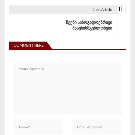
Next Article
ჩვენი საზოგადოებრივი
პასუხისმგებლობები
COMMENT HERE