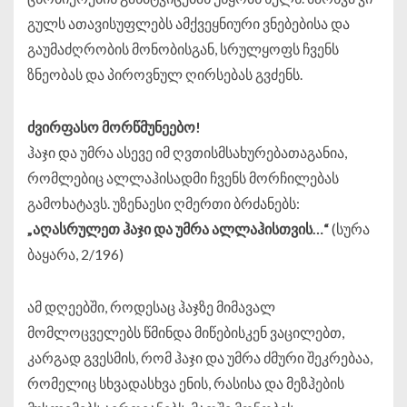
გულს ათავისუფლებს ამქვეყნიური ვნებებისა და
გაუმაძღრობის მონობისგან, სრულყოფს ჩვენს
ზნეობას და პიროვნულ ღირსებას გვძენს.
ძვირფასო
მორწმუნეებო
!
ჰაჯი და უმრა ასევე იმ ღვთისმსახურებათაგანია,
რომლებიც ალლაჰისადმი ჩვენს მორჩილებას
გამოხატავს. უზენაესი ღმერთი ბრძანებს:
„
აღასრულეთ
ჰაჯი
და
უმრა
ალლაჰისთვის
…“
(სურა
ბაყარა, 2/196)
ამ დღეებში, როდესაც ჰაჯზე მიმავალ
მომლოცველებს წმინდა მიწებისკენ ვაცილებთ,
კარგად გვესმის, რომ ჰაჯი და უმრა ძმური შეკრებაა,
რომელიც სხვადასხვა ენის, რასისა და მეზჰების