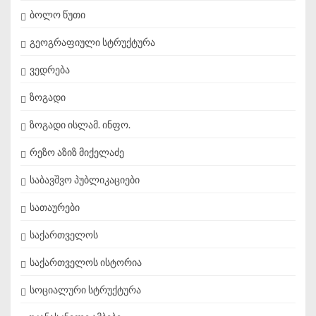
ბოლო წუთი
გეოგრაფიული სტრუქტურა
ვედრება
ზოგადი
ზოგადი ისლამ. ინფო.
რეზო აზიზ მიქელაძე
საბავშვო პუბლიკაციები
სათაურები
საქართველოს
საქართველოს ისტორია
სოციალური სტრუქტურა