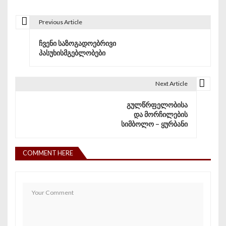
Previous Article
პოსტის ნავიგაცია
ჩვენი საზოგადოებრივი
პასუხისმგებლობები
Next Article
გულწრფელობისა
და მორჩილების
სიმბოლო – ყურბანი
COMMENT HERE