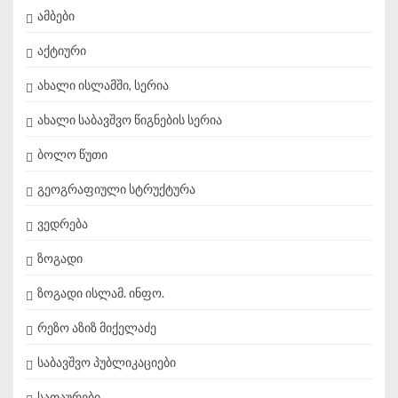
ამბები
აქტიური
ახალი ისლამში, სერია
ახალი საბავშვო წიგნების სერია
ბოლო წუთი
გეოგრაფიული სტრუქტურა
ვედრება
ზოგადი
ზოგადი ისლამ. ინფო.
რეზო აზიზ მიქელაძე
საბავშვო პუბლიკაციები
სათაურები