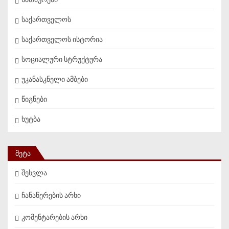
საქართველოს
საქართველოს ისტორია
სოციალური სტრუქტურა
უკანასკნელი ამბები
წიგნები
ხუტბა
ᲛᲔᲢᲐ
შესვლა
ჩანაწერების არხი
კომენტარების არხი