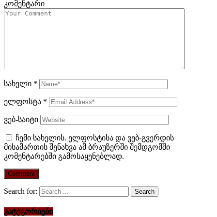
კომენტარი
სახელი
*
ელფოსტა
*
ვებ-საიტი
ჩემი სახელის. ელფოსტისა და ვებ-გვერდის
მისამართის შენახვა ამ ბრაუზერში შემდგომში
კომენტარებში გამოსაყენებლად.
Search for:
კატეგორიები