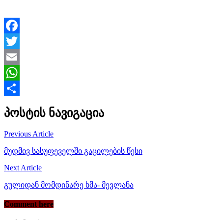
Facebook
Twitter
Email
WhatsApp
Share
პოსტის ნავიგაცია
Previous Article
მუდმივ სასუფეველში გაცილების წესი
Next Article
გულიდან მომდინარე ხმა- მევლანა
Comment here