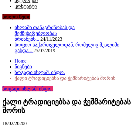
ავტორები
კონტაქტი
ბოლო წუთი
ისლამი თანაგრძნობას და
შემწყნარებლობას
ბრძანებს...
24/11/2023
სოფიო საქართველოდან, რომელიც მუსლიმი
გახდა...
25/07/2019
Home
წიგნები
ზოგადი ისლამ. ინფო.
ქალი ტრადიციებსა და ჭეშმარიტებას შორის
ზოგადი ისლამ. ინფო.
ქალი ტრადიციებსა და ჭეშმარიტებას
შორის
18/02/2020
0