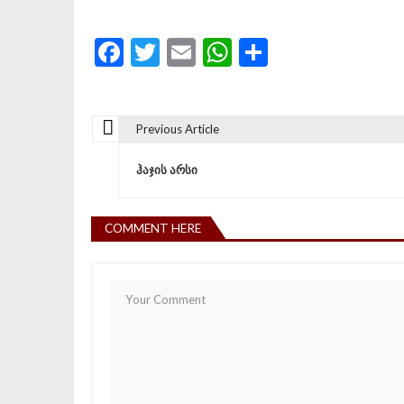
Facebook
Twitter
Email
WhatsApp
Share
Previous Article
პოსტის ნავიგაცია
ჰაჯის არსი
COMMENT HERE