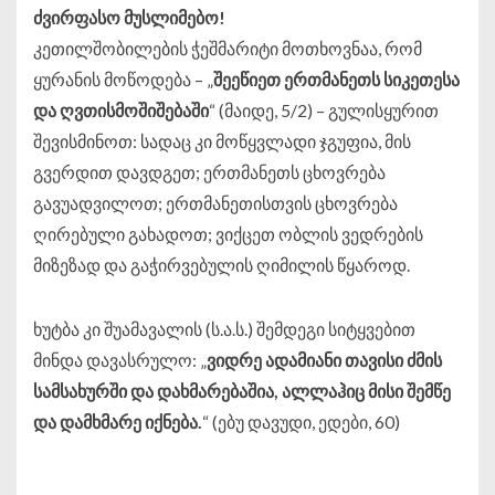
ძვირფასო მუსლიმებო!
კეთილშობილების ჭეშმარიტი მოთხოვნაა, რომ
ყურანის მოწოდება – „
შეეწიეთ ერთმანეთს სიკეთესა
და ღვთისმოშიშებაში
“ (მაიდე, 5/2) – გულისყურით
შევისმინოთ: სადაც კი მოწყვლადი ჯგუფია, მის
გვერდით დავდგეთ; ერთმანეთს ცხოვრება
გავუადვილოთ; ერთმანეთისთვის ცხოვრება
ღირებული გახადოთ; ვიქცეთ ობლის ვედრების
მიზეზად და გაჭირვებულის ღიმილის წყაროდ.
ხუტბა კი შუამავალის (ს.ა.ს.) შემდეგი სიტყვებით
მინდა დავასრულო: „
ვიდრე ადამიანი თავისი ძმის
სამსახურში და დახმარებაშია, ალლაჰიც მისი შემწე
და დამხმარე იქნება.
“ (ებუ დავუდი, ედები, 60)