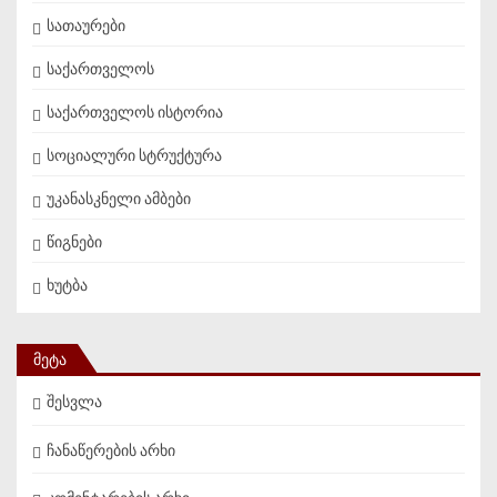
სათაურები
საქართველოს
საქართველოს ისტორია
სოციალური სტრუქტურა
უკანასკნელი ამბები
წიგნები
ხუტბა
ᲛᲔᲢᲐ
შესვლა
ჩანაწერების არხი