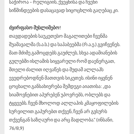
საჭიროა – რელიგიის, ქვეყნისა და ჩვენი
სიწმინდეების დასაცავად სიცოცხლის გაღებაც კი.
ძვირფასო მუსლიმებო!
თავდადების საუკეთესო მაგალითები ჩვენმა
შუამავალმა (ს.ა.ს.) და საჰაბეებმა (რ.ა.ე.) გვიჩვენეს.
მათ მძიმე გამოცდებს გაუძლეს, სხვა ადამიანების
გულებში ისლამის სიყვარული რომ დაენერგათ,
მთელი ძალით იღვაწეს და მუდამ ალლაჰს
ევედრებოდნენ მათთვის სიკეთეს. ისინი იყვნენ
ცოცხალი განსახიერება შემდეგი აიათისა: „და
სიამოვნებით აპურებენ უპოვრებს, ობლებს და
ტყვეებს. ჩვენ მხოლოდ ალლაჰის კმაყოფილების
სურვილით გაპურებთ თქვენ, ჩვენ არ გვსურს
თქვენგან საზღაური და არც მადლობა.“ (ინსანი,
76/8,9)