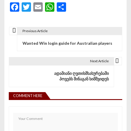
Facebook
Twitter
Email
WhatsApp
Share
Previous Article
პოსტის ნავიგაცია
Wanted Win login guide for Australian players
Next Article
ადამიანი ღვთისმსახურებაში
პოვებს შინაგან სიმშვიდეს
COMMENT HERE