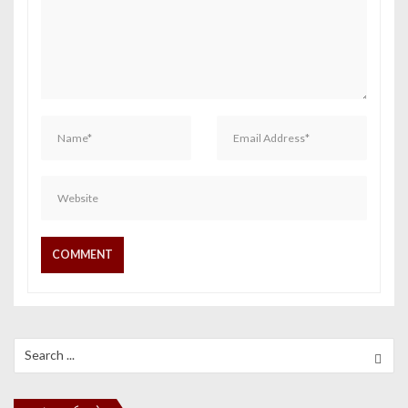
Search for: