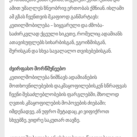
ამით უმაღლეს ზნეობრივ ერთობას ქმნიან. ისლამი
ამ გზას ჩვენთვის მკაფიოდ განმარტავს:
კეთილშობილება – სიყვარული და ძმობა-
საძირკვლად ქცეული სიკეთე, რომელიც ადამიანს
ათავისუფლებს სიხარბისგან, ეგოიზმისგან,
შურისგან და სხვა სავალალო თვისებებისგან.
ძვირფასო მორწმუნეებო
კეთილშობილება ნიშნავს ადამიანების
მოთხოვნილებების დაკმაყოფილებისკენ სწრაფვას
ჩვენი შესაძლებლობების ფარგლებში, მხოლოდ
ღვთის კმაყოფილების მოპოვების ძიებაში;
იმდენადვე, ან უფრო მეტადაც კი ვიფიქროთ
სხვებზე, ვიდრე საკუთარ თავზე.