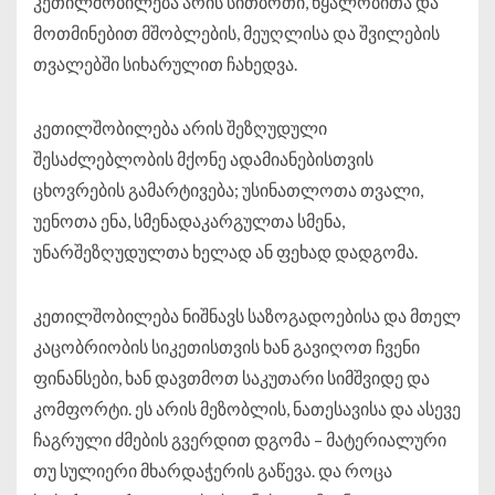
კეთილშობილება არის სითბოთი, წყალობითა და
მოთმინებით მშობლების, მეუღლისა და შვილების
თვალებში სიხარულით ჩახედვა.
კეთილშობილება არის შეზღუდული
შესაძლებლობის მქონე ადამიანებისთვის
ცხოვრების გამარტივება; უსინათლოთა თვალი,
უენოთა ენა, სმენადაკარგულთა სმენა,
უნარშეზღუდულთა ხელად ან ფეხად დადგომა.
კეთილშობილება ნიშნავს საზოგადოებისა და მთელ
კაცობრიობის სიკეთისთვის ხან გავიღოთ ჩვენი
ფინანსები, ხან დავთმოთ საკუთარი სიმშვიდე და
კომფორტი. ეს არის მეზობლის, ნათესავისა და ასევე
ჩაგრული ძმების გვერდით დგომა – მატერიალური
თუ სულიერი მხარდაჭერის გაწევა. და როცა