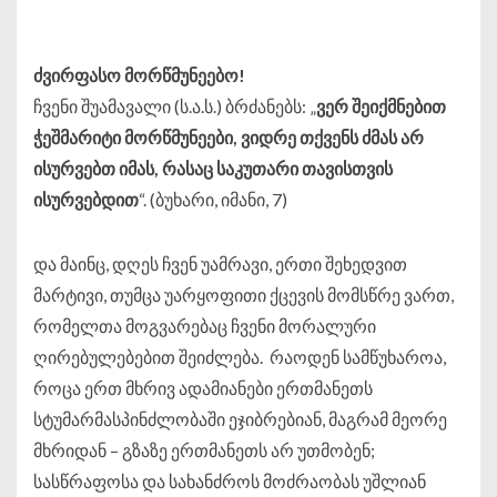
ძვირფასო მორწმუნეებო!
ჩვენი შუამავალი (ს.ა.ს.) ბრძანებს: „
ვერ შეიქმნებით
ჭეშმარიტი მორწმუნეები, ვიდრე თქვენს ძმას არ
ისურვებთ იმას, რასაც საკუთარი თავისთვის
ისურვებდით
“. (ბუხარი, იმანი, 7)
და მაინც, დღეს ჩვენ უამრავი, ერთი შეხედვით
მარტივი, თუმცა უარყოფითი ქცევის მომსწრე ვართ,
რომელთა მოგვარებაც ჩვენი მორალური
ღირებულებებით შეიძლება. რაოდენ სამწუხაროა,
როცა ერთ მხრივ ადამიანები ერთმანეთს
სტუმარმასპინძლობაში ეჯიბრებიან, მაგრამ მეორე
მხრიდან – გზაზე ერთმანეთს არ უთმობენ;
სასწრაფოსა და სახანძროს მოძრაობას უშლიან