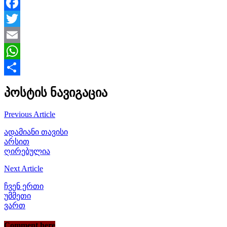
Facebook
Twitter
Email
WhatsApp
Share
პოსტის ნავიგაცია
Previous Article
ადამიანი თავისი
არსით
ღირებულია
Next Article
ჩვენ ერთი
უმმეთი
ვართ
Comment here