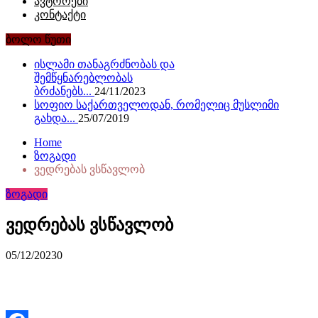
ავტორები
კონტაქტი
ბოლო წუთი
ისლამი თანაგრძნობას და
შემწყნარებლობას
ბრძანებს...
24/11/2023
სოფიო საქართველოდან, რომელიც მუსლიმი
გახდა...
25/07/2019
Home
ზოგადი
ვედრებას ვსწავლობ
ზოგადი
ვედრებას ვსწავლობ
05/12/2023
0