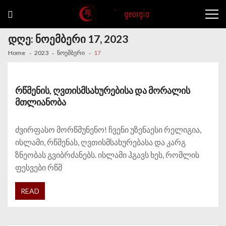
Skip to navigation
Skip to content
დღე: ნოემბერი 17, 2023
Home
2023
ნოემბერი
17
რწმენის, ღვთისმსახურებისა და მორალის
მთლიანობა
ძვირფასო მორწმუნენო! ჩვენი უზენაესი რელიგია,
ისლამი, რწმენას, ღვთისმსახურებასა და კარგ
ზნეობას გვიბრძანებს. ისლამი ჰგავს ხეს, რომლის
ფესვები რწმ
READ