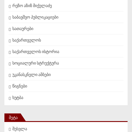
რეზო აზიზ მიქელაძე
საბავშვო პუბლიკაციები
სათაურები
საქართველოს
საქართველოს ისტორია
სოციალური სტრუქტურა
უკანასკნელი ამბები
წიგნები
ხუტბა
ᲛᲔᲢᲐ
შესვლა