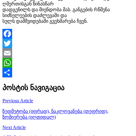
ღმერთისგან წინასწარ
დადგენილს და მიენდობა მას. განგების რწმენა
სიძნელეების დაძლევაში და
სულს დამშვიდებაში გვეხმარება ჩვენ.
Facebook
Twitter
Email
WhatsApp
Share
პოსტის ნავიგაცია
Previous Article
ზედმეტობა (იფრად), ნაკლოვანება (თეფრიდ),
ზომიერება (იღთიდალ)
Next Article