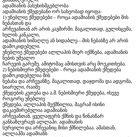
ადამიანის პასუხისმგებლობა
ადამიანის ქმედებანი ორ სახეობად იყოფა:
1) უნებლიე ქმედებები – როცა ადამიანის ქმედებები მის
ნებასთან და
არჩევანთან არ არის კავშირში. მაგალითად, გულისცემა,
ხელის კანკალი,
ადამიანის სიმაღლე ან სიდაბლე—მის ნებასზე არ არის
დამოკიდებული.
უნებლიე ქმედებები ალლაჰის მიერ იქმნება, ადამიანის
ნების უშუალო
ჩარევის გარეშე. ამიტომაც ამისთვის არც მოეკითხება.
2) ნებისმიერი ქმედებები – როცა ადამიანის ქმედება
დამოკიდებულია მის
ნებასა და არჩევანზე. მაგალითად, დაჯდომა და ადგომა,
სიარული, რაიმე
ქმედების კეთება და ა.შ. ნებისმიერი ქმედება, ისევე
როგორც უნებლიე
ქმედება, ალლაჰის შექმნილია, მაგრამ ისინი
დაკავშირებულია ადამიანის
არჩევანთან. ყველაფერს ქმნის და წინასწარ
განსაზღვრავს ალლაჰი. ადამიანის
სურვილი და არჩევანიც მისი ქმნილებაა. ამასთან,
ალლაჰმა ადამიანს