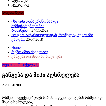
ავტორები
კონტაქტი
ბოლო წუთი
ისლამი თანაგრძნობას და
შემწყნარებლობას
ბრძანებს...
24/11/2023
სოფიო საქართველოდან, რომელიც მუსლიმი
გახდა...
25/07/2019
Home
რეზო აზიზ მიქელაძე
განგება და მისი აღსრულება
რეზო აზიზ მიქელაძე
განგება და მისი აღსრულება
28/03/2020
0
რწმენის მეექვსე ბურჯს წარმოადგენს განგების რწმენა და
მისი არსრულება,