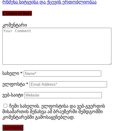
რწმენა სიტყვისა და ქცევის ერთობლიობაა
Comment here
კომენტარი
სახელი
*
ელფოსტა
*
ვებ-საიტი
ჩემი სახელის. ელფოსტისა და ვებ-გვერდის
მისამართის შენახვა ამ ბრაუზერში შემდგომში
კომენტარებში გამოსაყენებლად.