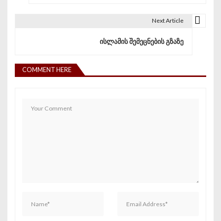
Next Article
ისლამის შემეცნების გზაზე
COMMENT HERE