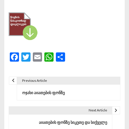
Facebook
Twitter
Email
WhatsApp
Share
Previous Article
პოსტის ნავიგაცია
ოჯახი აიათების ფონზე
Next Article
აიათების ფონზე სიკეთე და სიქველე