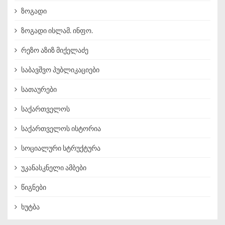
ზოგადი
ზოგადი ისლამ. ინფო.
რეზო აზიზ მიქელაძე
საბავშვო პუბლიკაციები
სათაურები
საქართველოს
საქართველოს ისტორია
სოციალური სტრუქტურა
უკანასკნელი ამბები
წიგნები
ხუტბა