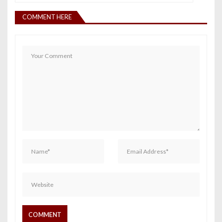
COMMENT HERE